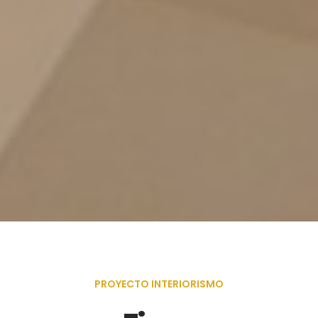
PROYECTO INTERIORISMO